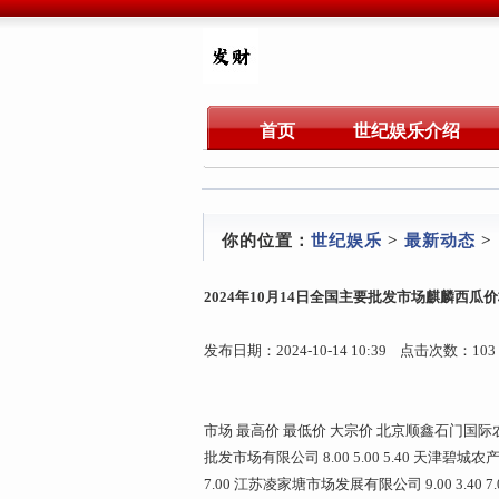
首页
世纪娱乐介绍
你的位置：
世纪娱乐
>
最新动态
>
2024年10月14日全国主要批发市场麒麟西瓜
发布日期：2024-10-14 10:39 点击次数：103
市场 最高价 最低价 大宗价 北京顺鑫石门国际农产
批发市场有限公司 8.00 5.00 5.40 天津碧城农产
7.00 江苏凌家塘市场发展有限公司 9.00 3.40