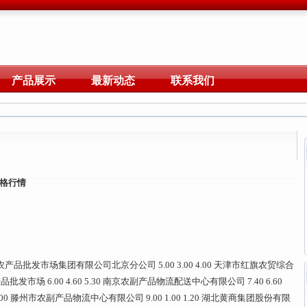
产品展示
最新动态
联系我们
价格行情
品批发市场集团有限公司北京分公司 5.00 3.00 4.00 天津市红旗农贸综合
品批发市场 6.00 4.60 5.30 南京农副产品物流配送中心有限公司 7.40 6.60
 7.00 滕州市农副产品物流中心有限公司 9.00 1.00 1.20 湖北黄商集团股份有限